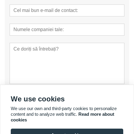
prezenta
We use cookies
We use our own and third-party cookies to personalize
content and to analyze web traffic.
Read more about
cookies