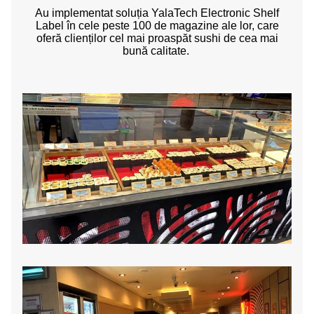
Au implementat soluția YalaTech Electronic Shelf
Label în cele peste 100 de magazine ale lor, care
oferă clienților cel mai proaspăt sushi de cea mai
bună calitate.