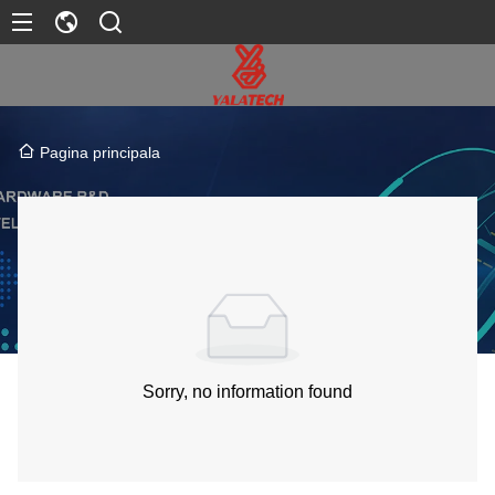
Pagina principala
Sorry, no information found