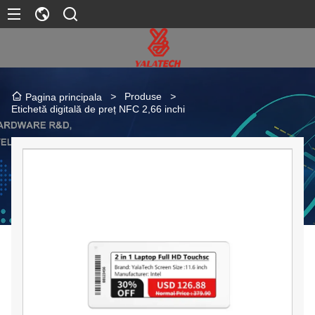
>
Produse
>
Pagina principala
Etichetă digitală de preț NFC 2,66 inchi