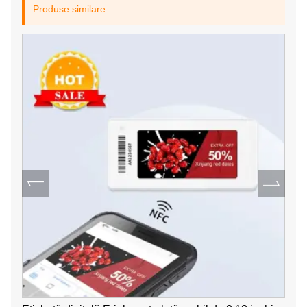
Produse similare