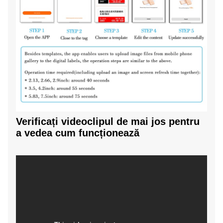
Verificați videoclipul de mai jos pentru
a vedea cum funcționează