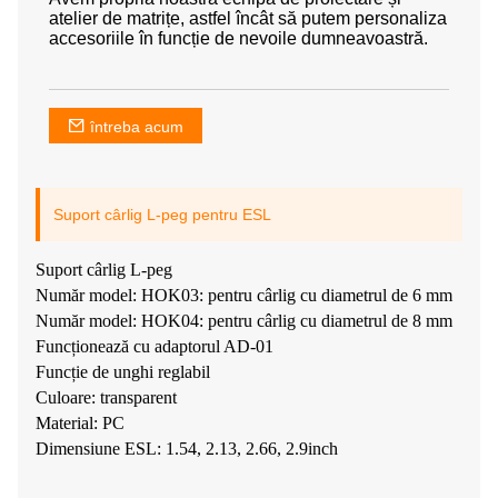
atelier de matrițe, astfel încât să putem personaliza
accesoriile în funcție de nevoile dumneavoastră.
întreba acum
Suport cârlig L-peg pentru ESL
Suport cârlig L-peg
Număr model: HOK03: pentru cârlig cu diametrul de 6 mm
Număr model: HOK04: pentru cârlig cu diametrul de 8 mm
Funcționează cu adaptorul AD-01
Funcție de unghi reglabil
Culoare: transparent
Material: PC
Dimensiune ESL: 1.54, 2.13, 2.66, 2.9inch