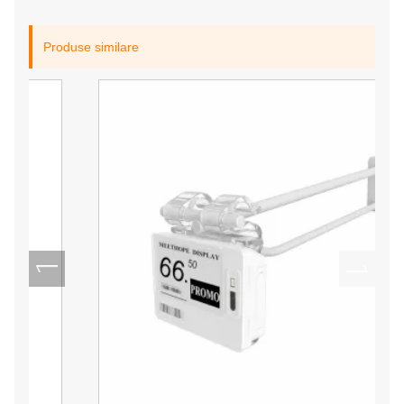
Produse similare