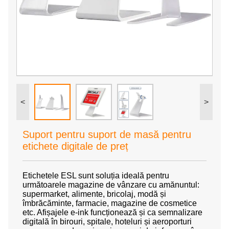
<
>
Suport pentru suport de masă pentru
etichete digitale de preț
Etichetele ESL sunt soluția ideală pentru
următoarele magazine de vânzare cu amănuntul:
supermarket, alimente, bricolaj, modă și
îmbrăcăminte, farmacie, magazine de cosmetice
etc. Afișajele e-ink funcționează și ca semnalizare
digitală în birouri, spitale, hoteluri și aeroporturi