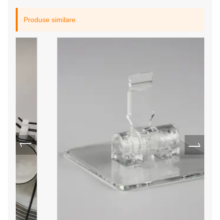
Produse similare